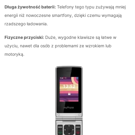
Długa żywotność baterii:
Telefony tego typu zużywają mniej
energii niż nowoczesne smartfony, dzięki czemu wymagają
rzadszego ładowania.
Fizyczne przyciski:
Duże, wygodne klawisze są łatwe w
użyciu, nawet dla osób z problemami ze wzrokiem lub
motoryką.