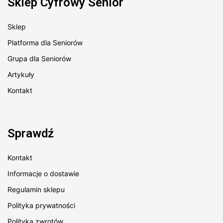
Sklep Cyfrowy Senior
Sklep
Platforma dla Seniorów
Grupa dla Seniorów
Artykuły
Kontakt
Sprawdź
Kontakt
Informacje o dostawie
Regulamin sklepu
Polityka prywatności
Polityka zwrotów