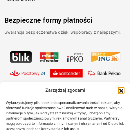
Bezpieczne formy płatności
Gwarancja bezpieczeństwa dzięki współpracy z najlepszymi.
Zarządzaj zgodami
Wykorzystujemy pliki cookie do spersonalizowania treści i reklam, aby
oferować funkcje społecznościowe i analizować ruch w naszej witrynie.
Informacje o tym, jak korzystasz z naszej witryny, udostępniamy
partnerom społecznościowym, reklamowym i analitycznym. Partnerzy
mogą połączyć te informacje z innymi danymi otrzymanymi od Ciebie lub
uzyskanymi podczas korzystania z ich usług.