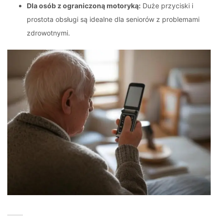
Dla osób z ograniczoną motoryką:
Duże przyciski i
prostota obsługi są idealne dla seniorów z problemami
zdrowotnymi.