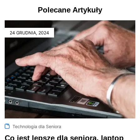
Polecane Artykuły
24 GRUDNIA, 2024
Technologia dla Seniora
Co jest lepsze dla seniora, laptop