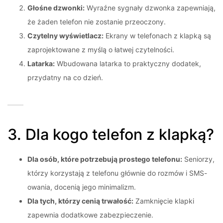
Głośne dzwonki:
Wyraźne sygnały dzwonka zapewniają,
że żaden telefon nie zostanie przeoczony.
Czytelny wyświetlacz:
Ekrany w telefonach z klapką są
zaprojektowane z myślą o łatwej czytelności.
Latarka:
Wbudowana latarka to praktyczny dodatek,
przydatny na co dzień.
3. Dla kogo telefon z klapką?
Dla osób, które potrzebują prostego telefonu:
Seniorzy,
którzy korzystają z telefonu głównie do rozmów i SMS-
owania, docenią jego minimalizm.
Dla tych, którzy cenią trwałość:
Zamknięcie klapki
zapewnia dodatkowe zabezpieczenie.