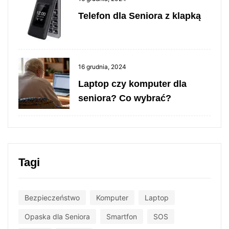
Telefon dla Seniora z klapką
16 grudnia, 2024
Laptop czy komputer dla
seniora? Co wybrać?
Tagi
Bezpieczeństwo
Komputer
Laptop
Opaska dla Seniora
Smartfon
SOS