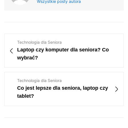
Wszystkie posty autora
Technologia dla Seniora
Laptop czy komputer dla seniora? Co
wybrać?
Technologia dla Seniora
Co jest lepsze dla seniora, laptop czy
tablet?