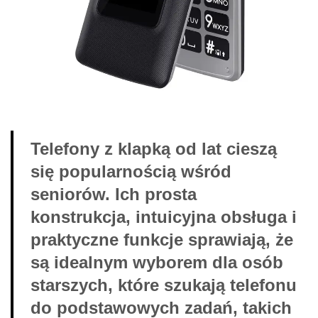
Telefony z klapką od lat cieszą
się popularnością wśród
seniorów. Ich prosta
konstrukcja, intuicyjna obsługa i
praktyczne funkcje sprawiają, że
są idealnym wyborem dla osób
starszych, które szukają telefonu
do podstawowych zadań, takich