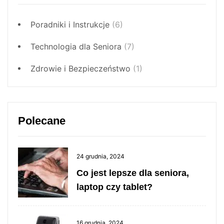
Poradniki i Instrukcje
(6)
Technologia dla Seniora
(7)
Zdrowie i Bezpieczeństwo
(1)
Polecane
24 grudnia, 2024
Co jest lepsze dla seniora,
laptop czy tablet?
16 grudnia, 2024