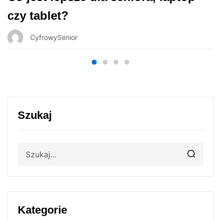
czy tablet?
CyfrowySenior
Szukaj
Kategorie