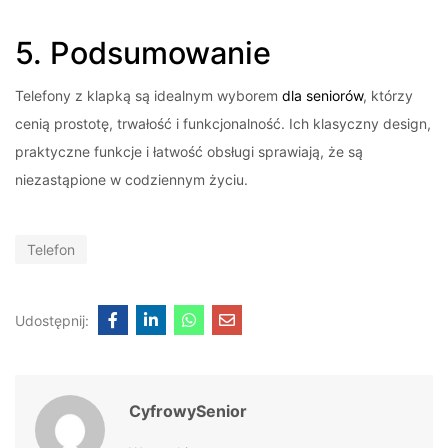
5. Podsumowanie
Telefony z klapką są idealnym wyborem
dla seniorów
, którzy
cenią prostotę, trwałość i funkcjonalność. Ich klasyczny design,
praktyczne funkcje i łatwość obsługi sprawiają, że są
niezastąpione w codziennym życiu.
Telefon
Udostępnij:
CyfrowySenior