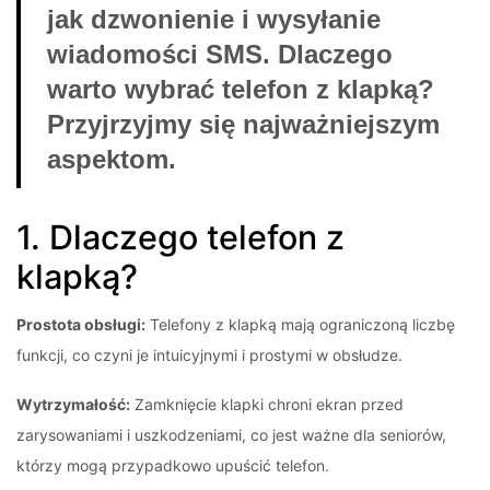
jak dzwonienie i wysyłanie
wiadomości SMS. Dlaczego
warto wybrać telefon z klapką?
Przyjrzyjmy się najważniejszym
aspektom.
1. Dlaczego
telefon z
klapką
?
Prostota obsługi:
Telefony z klapką mają ograniczoną liczbę
funkcji, co czyni je intuicyjnymi i prostymi w obsłudze.
Wytrzymałość:
Zamknięcie klapki chroni ekran przed
zarysowaniami i uszkodzeniami, co jest ważne dla seniorów,
którzy mogą przypadkowo upuścić telefon.