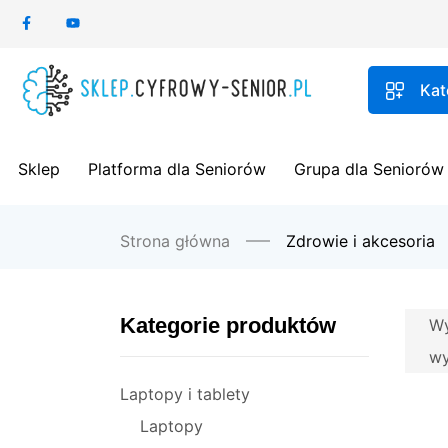
Kat
Sklep
Platforma dla Seniorów
Grupa dla Seniorów
Strona główna
Zdrowie i akcesoria
Kategorie produktów
Wy
w
Laptopy i tablety
Laptopy