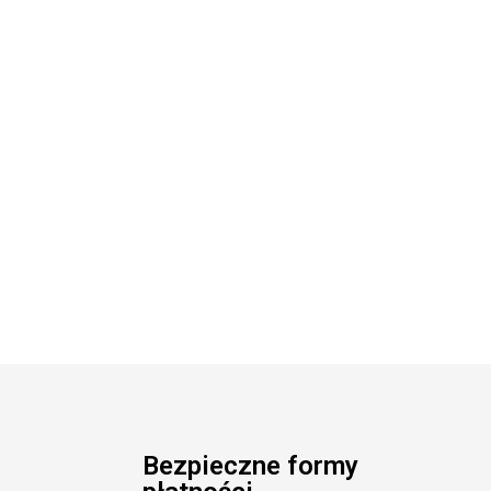
Bezpieczne formy