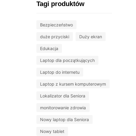
Tagi produktów
Bezpieczeństwo
duże przyciski
Duży ekran
Edukacja
Laptop dla początkujących
Laptop do internetu
Laptop z kursem komputerowym
Lokalizator dla Seniora
monitorowanie zdrowia
Nowy laptop dla Seniora
Nowy tablet