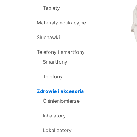
Tablety
Materiały edukacyjne
Słuchawki
Telefony i smartfony
Smartfony
Telefony
Zdrowie i akcesoria
Ćiśnieniomierze
Inhalatory
Lokalizatory