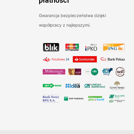
płatności
Gwarancja bezpieczeństwa dzięki
współpracy z najlepszymi.