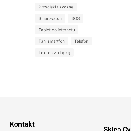
Przyciski fizyczne
Smartwatch
SOS
Tablet do internetu
Tani smartfon
Telefon
Telefon z klapką
Kontakt
Sklep Cy